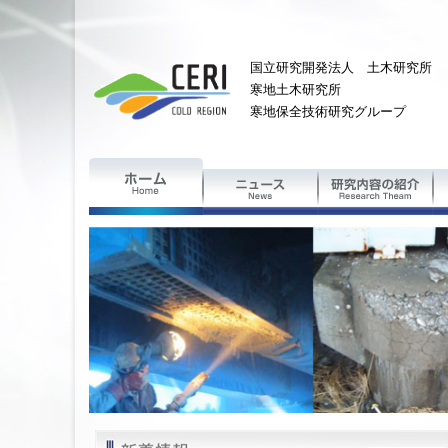
国立研究開発法人 土木研究所
寒地土木研究所
寒地保全技術研究グループ